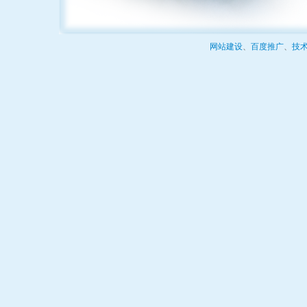
网站建设
、
百度推广
、
技