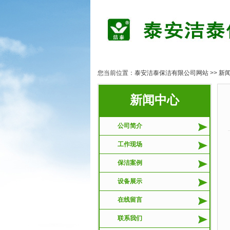
您当前位置：
泰安洁泰保洁有限公司网站
>>
新
新闻中心
公司简介
工作现场
保洁案例
设备展示
在线留言
联系我们