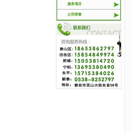
服务项目
公司荣誉