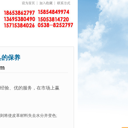
的保养
om
经验、优的服务，在市场上赢
则将使皮革材料失去水分并变色;