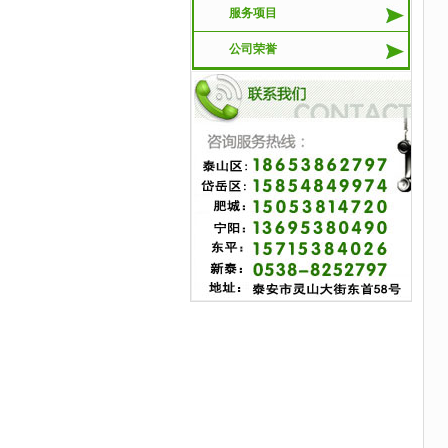
服务项目
公司荣誉