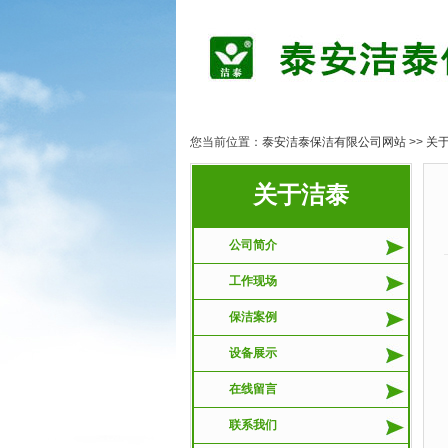
您当前位置：
泰安洁泰保洁有限公司网站
>>
关
关于洁泰
公司简介
工作现场
保洁案例
设备展示
在线留言
联系我们