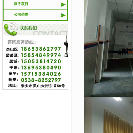
服务项目
公司荣誉