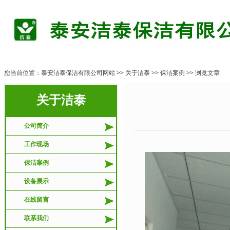
您当前位置：
泰安洁泰保洁有限公司网站
>>
关于洁泰
>>
保洁案例
>> 浏览文章
关于洁泰
济
公司简介
工作现场
保洁案例
设备展示
在线留言
联系我们