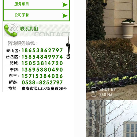
服务项目
公司荣誉