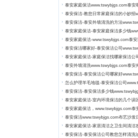
泰安家庭保洁www.tswybjgs.com
泰安保洁-教您日常家庭保洁的小妙招www.t
泰安保洁-泰安外墙清洗的方法www.tswyb
泰安家庭保洁-泰安家庭保洁多少钱www.ts
泰安家庭保洁-www.tswybjgs.co
泰安保洁哪家好-泰安保洁公司www.tswyb
泰安家庭保洁-家庭保洁找哪家保洁公司好www
泰安外墙清洗www.tswybjgs.com
泰安保洁-泰安保洁公司哪家好www.tswyb
怎么护理羊毛地毯-泰安保洁公司www.tswy
泰安保洁-泰安保洁多少钱www.tswybjgs
泰安家庭保洁-室内环境保洁的几个误区www.
泰安家庭保洁，www.tswybjgs.c
泰安保洁www.tswybjgs.com布艺
泰安家庭保洁-家居清洁之卫生间清洁攻略www
泰安保洁-泰安保洁公司教您怎样清洗油烟机w