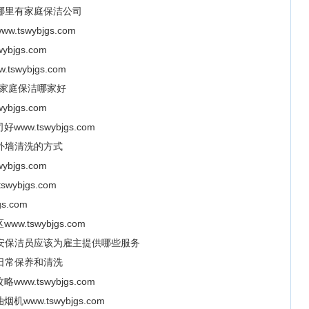
泰安哪里有家庭保洁公司
swybjgs.com
jgs.com
wybjgs.com
m泰安家庭保洁哪家好
jgs.com
.tswybjgs.com
泰安外墙清洗的方式
jgs.com
bjgs.com
.com
tswybjgs.com
om泰安保洁员应该为雇主提供哪些服务
沙发日常保养和清洗
.tswybjgs.com
ww.tswybjgs.com