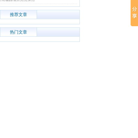
推荐文章
热门文章